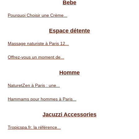
Bebe
Pourquoi Choisir une Crème...
Espace détente
Massage naturiste à Paris 12...
Offrez-vous un moment de...
Homme
NaturetZen à Paris : une...
Hammams pour hommes à Paris...
Jacuzzi Accessories
Tropicspa.fr: la référence...