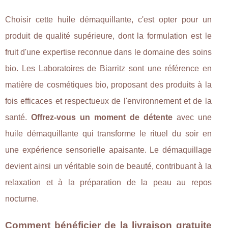
Choisir cette huile démaquillante, c'est opter pour un
produit de qualité supérieure, dont la formulation est le
fruit d'une expertise reconnue dans le domaine des soins
bio. Les Laboratoires de Biarritz sont une référence en
matière de cosmétiques bio, proposant des produits à la
fois efficaces et respectueux de l'environnement et de la
santé.
Offrez-vous un moment de détente
avec une
huile démaquillante qui transforme le rituel du soir en
une expérience sensorielle apaisante. Le démaquillage
devient ainsi un véritable soin de beauté, contribuant à la
relaxation et à la préparation de la peau au repos
nocturne.
Comment bénéficier de la livraison gratuite