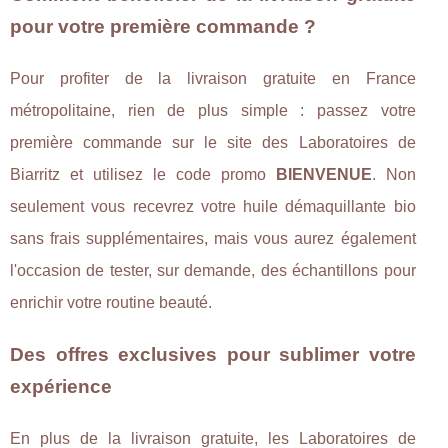
pour votre première commande ?
Pour profiter de la livraison gratuite en France
métropolitaine, rien de plus simple : passez votre
première commande sur le site des Laboratoires de
Biarritz et utilisez le code promo
BIENVENUE
. Non
seulement vous recevrez votre huile démaquillante bio
sans frais supplémentaires, mais vous aurez également
l'occasion de tester, sur demande, des échantillons pour
enrichir votre routine beauté.
Des offres exclusives pour sublimer votre
expérience
En plus de la livraison gratuite, les Laboratoires de