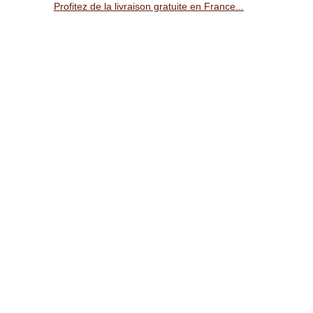
Profitez de la livraison gratuite en France...