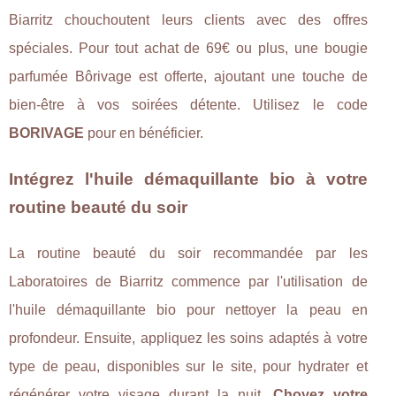
Biarritz chouchoutent leurs clients avec des offres
spéciales. Pour tout achat de 69€ ou plus, une bougie
parfumée Bôrivage est offerte, ajoutant une touche de
bien-être à vos soirées détente. Utilisez le code
BORIVAGE
pour en bénéficier.
Intégrez l'huile démaquillante bio à votre
routine beauté du soir
La routine beauté du soir recommandée par les
Laboratoires de Biarritz commence par l'utilisation de
l'huile démaquillante bio pour nettoyer la peau en
profondeur. Ensuite, appliquez les soins adaptés à votre
type de peau, disponibles sur le site, pour hydrater et
régénérer votre visage durant la nuit.
Choyez votre