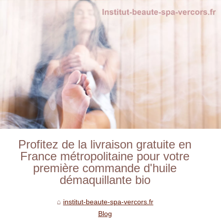
Profitez de la livraison gratuite en
France métropolitaine pour votre
première commande d'huile
démaquillante bio
institut-beaute-spa-vercors.fr
Blog