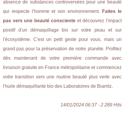
absence de substances controversées pour une beauté
qui respecte l'homme et son environnement.
Faites le
pas vers une beauté consciente
et découvrez l'impact
positif d'un démaquillage bio sur votre peau et sur
l'écosystème. C'est un petit geste pour vous, mais un
grand pas pour la préservation de notre planète. Profitez
dès maintenant de votre première commande avec
livraison gratuite en France métropolitaine et commencez
votre transition vers une routine beauté plus verte avec
l'huile démaquillante bio des Laboratoires de Biarritz.
14/01/2024 06:37 - 2 289 Hits