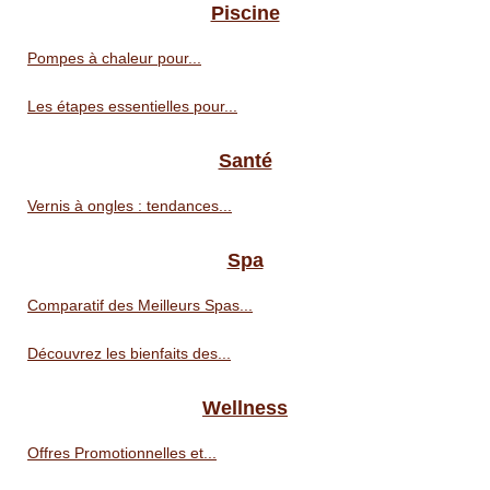
Piscine
Pompes à chaleur pour...
Les étapes essentielles pour...
Santé
Vernis à ongles : tendances...
Spa
Comparatif des Meilleurs Spas...
Découvrez les bienfaits des...
Wellness
Offres Promotionnelles et...