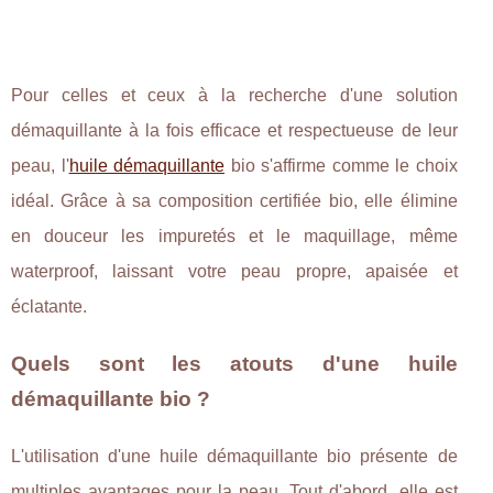
Pour celles et ceux à la recherche d'une solution
démaquillante à la fois efficace et respectueuse de leur
peau, l'
huile démaquillante
bio s'affirme comme le choix
idéal. Grâce à sa composition certifiée bio, elle élimine
en douceur les impuretés et le maquillage, même
waterproof, laissant votre peau propre, apaisée et
éclatante.
Quels sont les atouts d'une huile
démaquillante bio ?
L'utilisation d'une huile démaquillante bio présente de
multiples avantages pour la peau. Tout d'abord, elle est