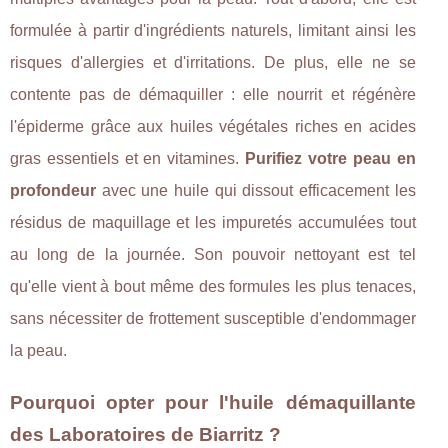
formulée à partir d'ingrédients naturels, limitant ainsi les
risques d'allergies et d'irritations. De plus, elle ne se
contente pas de démaquiller : elle nourrit et régénère
l'épiderme grâce aux huiles végétales riches en acides
gras essentiels et en vitamines.
Purifiez votre peau en
profondeur
avec une huile qui dissout efficacement les
résidus de maquillage et les impuretés accumulées tout
au long de la journée. Son pouvoir nettoyant est tel
qu'elle vient à bout même des formules les plus tenaces,
sans nécessiter de frottement susceptible d'endommager
la peau.
Pourquoi opter pour l'huile démaquillante
des Laboratoires de Biarritz ?