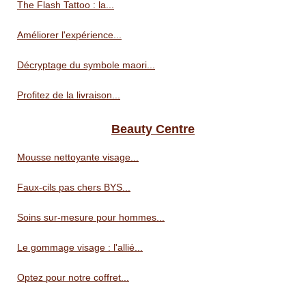
The Flash Tattoo : la...
Améliorer l'expérience...
Décryptage du symbole maori...
Profitez de la livraison...
Beauty Centre
Mousse nettoyante visage...
Faux-cils pas chers BYS...
Soins sur-mesure pour hommes...
Le gommage visage : l'allié...
Optez pour notre coffret...