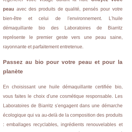
peau
avec des produits de qualité, pensés pour votre
bien-être et celui de l'environnement. L'huile
démaquillante bio des Laboratoires de Biarritz
représente le premier geste vers une peau saine,
rayonnante et parfaitement entretenue.
Passez au bio pour votre peau et pour la
planète
En choisissant une huile démaquillante certifiée bio,
vous faites le choix d'une cosmétique responsable. Les
Laboratoires de Biarritz s'engagent dans une démarche
écologique qui va au-delà de la composition des produits
: emballages recyclables, ingrédients renouvelables et