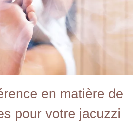
férence en matière de
es pour votre jacuzzi