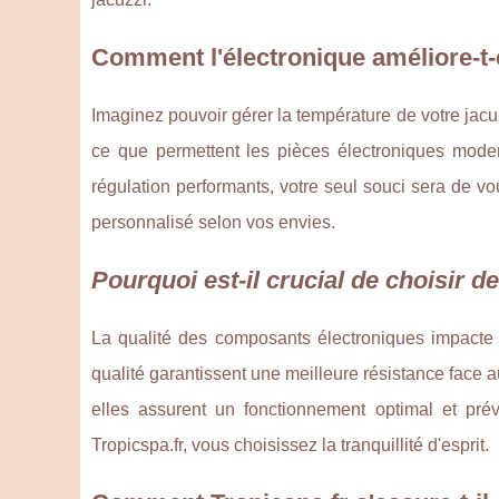
Comment l'électronique améliore-t-e
Imaginez pouvoir gérer la température de votre jacuz
ce que permettent les pièces électroniques mode
régulation performants, votre seul souci sera de vo
personnalisé selon vos envies.
Pourquoi est-il crucial de choisir d
La qualité des composants électroniques impacte d
qualité garantissent une meilleure résistance face 
elles assurent un fonctionnement optimal et pr
Tropicspa.fr, vous choisissez la tranquillité d'esprit.