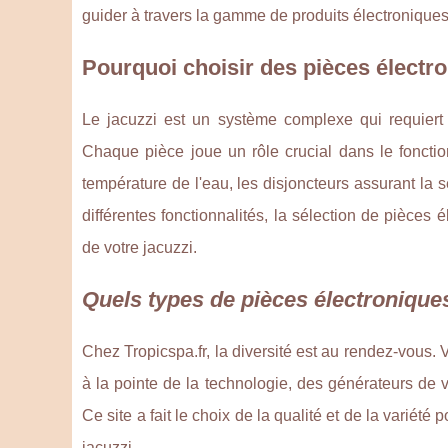
guider à travers la gamme de produits électroniques
Pourquoi choisir des pièces électro
Le jacuzzi est un système complexe qui requier
Chaque pièce joue un rôle crucial dans le fonctio
température de l'eau, les disjoncteurs assurant la s
différentes fonctionnalités, la sélection de pièces 
de votre jacuzzi.
Quels types de pièces électroniques
Chez Tropicspa.fr, la diversité est au rendez-vous.
à la pointe de la technologie, des générateurs de
Ce site a fait le choix de la qualité et de la varié
jacuzzi.