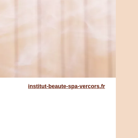
institut-beaute-spa-vercors.fr