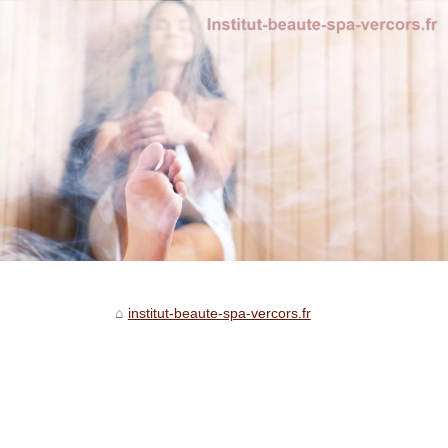
institut-beaute-spa-vercors.fr