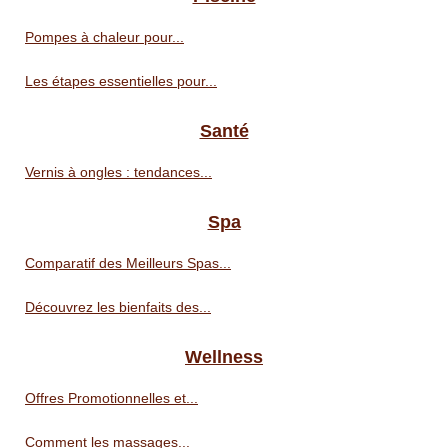
Pompes à chaleur pour...
Les étapes essentielles pour...
Santé
Vernis à ongles : tendances...
Spa
Comparatif des Meilleurs Spas...
Découvrez les bienfaits des...
Wellness
Offres Promotionnelles et...
Comment les massages...