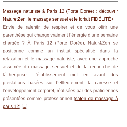
Massage naturiste à Paris 12 (Porte Dorée) : découvrir
NaturetZen, le massage sensuel et le forfait FIDÉLITÉ+
Envie de ralentir, de respirer et de vous offrir une
parenthèse qui change vraiment l’énergie d’une semaine
chargée ? À Paris 12 (Porte Dorée), Natur&Zen se
positionne comme un institut spécialisé dans la
relaxation et le massage naturiste, avec une approche
assumée du massage sensuel et de la recherche de
lâcher-prise. L’établissement met en avant des
prestations basées sur l’effleurement, la caresse et
l’enveloppement corporel, réalisées par des praticiennes
présentées comme professionnell (
salon de massage à
paris 12
) [
...
]