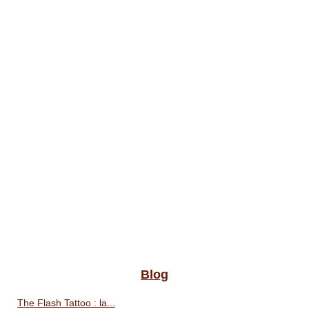
Blog
The Flash Tattoo : la...