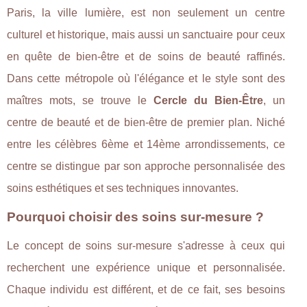
Paris, la ville lumière, est non seulement un centre
culturel et historique, mais aussi un sanctuaire pour ceux
en quête de bien-être et de soins de beauté raffinés.
Dans cette métropole où l'élégance et le style sont des
maîtres mots, se trouve le
Cercle du Bien-Être
, un
centre de beauté et de bien-être de premier plan. Niché
entre les célèbres 6ème et 14ème arrondissements, ce
centre se distingue par son approche personnalisée des
soins esthétiques et ses techniques innovantes.
Pourquoi choisir des soins sur-mesure ?
Le concept de soins sur-mesure s'adresse à ceux qui
recherchent une expérience unique et personnalisée.
Chaque individu est différent, et de ce fait, ses besoins