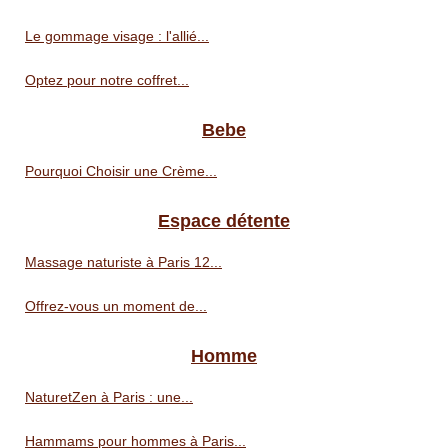
Le gommage visage : l'allié...
Optez pour notre coffret...
Bebe
Pourquoi Choisir une Crème...
Espace détente
Massage naturiste à Paris 12...
Offrez-vous un moment de...
Homme
NaturetZen à Paris : une...
Hammams pour hommes à Paris...