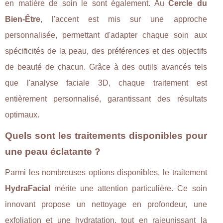
en matière de soin le sont également. Au
Cercle du
Bien-Être
, l'accent est mis sur une approche
personnalisée, permettant d'adapter chaque soin aux
spécificités de la peau, des préférences et des objectifs
de beauté de chacun. Grâce à des outils avancés tels
que l'analyse faciale 3D, chaque traitement est
entièrement personnalisé, garantissant des résultats
optimaux.
Quels sont les traitements disponibles pour
une peau éclatante ?
Parmi les nombreuses options disponibles, le traitement
HydraFacial
mérite une attention particulière. Ce soin
innovant propose un nettoyage en profondeur, une
exfoliation et une hydratation, tout en rajeunissant la