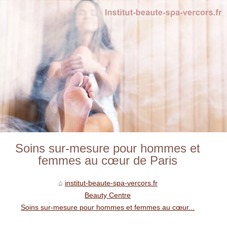
Soins sur-mesure pour hommes et
femmes au cœur de Paris
institut-beaute-spa-vercors.fr
Beauty Centre
Soins sur-mesure pour hommes et femmes au cœur...