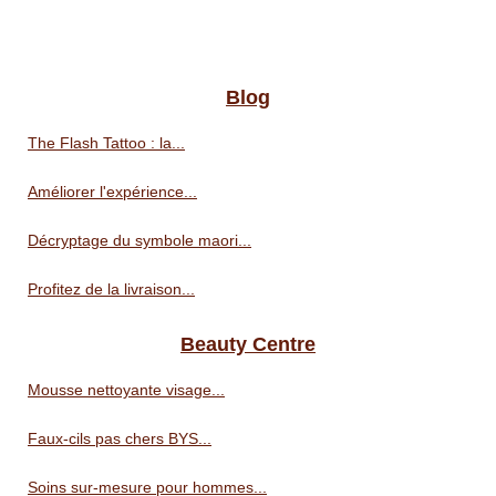
Blog
The Flash Tattoo : la...
Améliorer l'expérience...
Décryptage du symbole maori...
Profitez de la livraison...
Beauty Centre
Mousse nettoyante visage...
Faux-cils pas chers BYS...
Soins sur-mesure pour hommes...