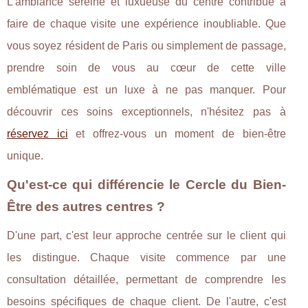
L'ambiance sereine et luxueuse du centre contribue à
faire de chaque visite une expérience inoubliable. Que
vous soyez résident de Paris ou simplement de passage,
prendre soin de vous au cœur de cette ville
emblématique est un luxe à ne pas manquer. Pour
découvrir ces soins exceptionnels, n'hésitez pas à
réservez ici
et offrez-vous un moment de bien-être
unique.
Qu'est-ce qui différencie le Cercle du Bien-
Être des autres centres ?
D'une part, c'est leur approche centrée sur le client qui
les distingue. Chaque visite commence par une
consultation détaillée, permettant de comprendre les
besoins spécifiques de chaque client. De l'autre, c'est