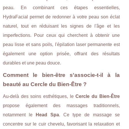
peau. En combinant ces étapes essentielles,
HydraFacial permet de redonner à votre peau son éclat
naturel, tout en réduisant les signes de l'âge et les
imperfections. Pour ceux qui cherchent à obtenir une
peau lisse et sans poils, l'épilation laser permanente est
également une option prisée, offrant des résultats
durables et une peau douce.
Comment le bien-être s'associe-t-il à la
beauté au Cercle du Bien-Être ?
Au-delà des soins esthétiques, le
Cercle du Bien-Être
propose également des massages traditionnels,
notamment le
Head Spa
. Ce type de massage se
concentre sur le cuir chevelu, favorisant la relaxation et