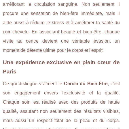
améliorant la circulation sanguine. Non seulement il
procure une sensation de bien-être immédiate, mais il
aide aussi à réduire le stress et à améliorer la santé du
cuir chevelu. En associant beauté et bien-être, chaque
visite au centre devient une véritable évasion, un
moment de détente ultime pour le corps et l'esprit.
Une expérience exclusive en plein cœur de
Paris
Ce qui distingue vraiment le
Cercle du Bien-Être
, c'est
son engagement envers l'exclusivité et la qualité.
Chaque soin est réalisé avec des produits de haute
qualité, assurant non seulement des résultats visibles,
mais aussi un respect total de la peau et du corps.