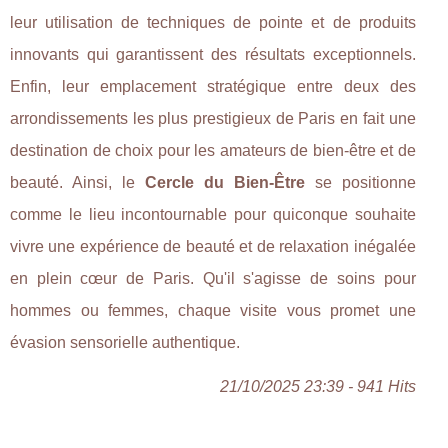
leur utilisation de techniques de pointe et de produits
innovants qui garantissent des résultats exceptionnels.
Enfin, leur emplacement stratégique entre deux des
arrondissements les plus prestigieux de Paris en fait une
destination de choix pour les amateurs de bien-être et de
beauté. Ainsi, le
Cercle du Bien-Être
se positionne
comme le lieu incontournable pour quiconque souhaite
vivre une expérience de beauté et de relaxation inégalée
en plein cœur de Paris. Qu'il s'agisse de soins pour
hommes ou femmes, chaque visite vous promet une
évasion sensorielle authentique.
21/10/2025 23:39 - 941 Hits