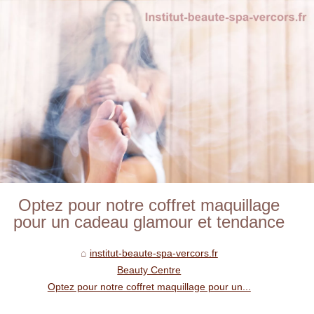
Optez pour notre coffret maquillage
pour un cadeau glamour et tendance
institut-beaute-spa-vercors.fr
Beauty Centre
Optez pour notre coffret maquillage pour un...