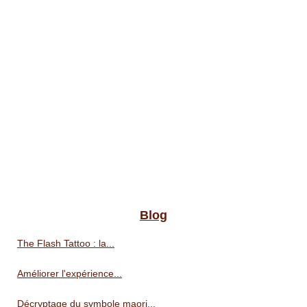
Blog
The Flash Tattoo : la...
Améliorer l'expérience...
Décryptage du symbole maori...