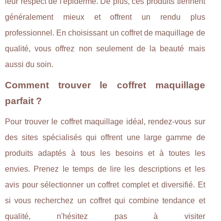
leur respect de l'épiderme. De plus, ces produits tiennent
généralement mieux et offrent un rendu plus
professionnel. En choisissant un coffret de maquillage de
qualité, vous offrez non seulement de la beauté mais
aussi du soin.
Comment trouver le coffret maquillage
parfait ?
Pour trouver le coffret maquillage idéal, rendez-vous sur
des sites spécialisés qui offrent une large gamme de
produits adaptés à tous les besoins et à toutes les
envies. Prenez le temps de lire les descriptions et les
avis pour sélectionner un coffret complet et diversifié. Et
si vous recherchez un coffret qui combine tendance et
qualité, n'hésitez pas à visiter