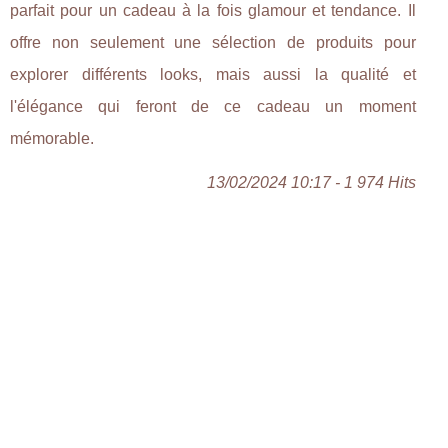
parfait pour un cadeau à la fois glamour et tendance. Il
offre non seulement une sélection de produits pour
explorer différents looks, mais aussi la qualité et
l'élégance qui feront de ce cadeau un moment
mémorable.
13/02/2024 10:17 - 1 974 Hits