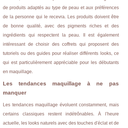
de produits adaptés au type de peau et aux préférences
de la personne qui le recevra. Les produits doivent être
de bonne qualité, avec des pigments riches et des
ingrédients qui respectent la peau. Il est également
intéressant de choisir des coffrets qui proposent des
tutoriels ou des guides pour réaliser différents looks, ce
qui est particulièrement appréciable pour les débutants
en maquillage.
Les tendances maquillage à ne pas
manquer
Les tendances maquillage évoluent constamment, mais
certains classiques restent indétrônables. À l'heure
actuelle, les looks naturels avec des touches d'éclat et de