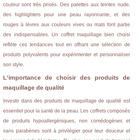
couleur sont très prisés. Des palettes aux teintes nude,
des highlighters pour une peau rayonnante, et des
rouges à lèvres aux couleurs vives ou mats font partie
des indispensables. Un coffret maquillage bien choisi
reflète ces tendances tout en offrant une sélection de
produits polyvalents pour expérimenter et personnaliser
son style.
L'importance de choisir des produits de
maquillage de qualité
Investir dans des produits de maquillage de qualité est
essentiel pour la santé de la peau. Les coffrets composés
de produits hypoallergéniques, non comédogènes et
sans parabènes sont à privilégier pour leur douceur et