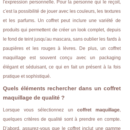
l'expression personnelle. Pour la personne qui le reçoit,
c'est la possibilité de jouer avec les couleurs, les textures
et les parfums. Un coffret peut inclure une variété de
produits qui permettent de créer un look complet, depuis
le fond de teint jusqu'au mascara, sans oublier les fards à
paupières et les rouges à lèvres. De plus, un coffret
maquillage est souvent conçu avec un packaging
élégant et séduisant, ce qui en fait un présent à la fois
pratique et sophistiqué.
Quels éléments rechercher dans un coffret
maquillage de qualité ?
Lorsque vous sélectionnez un
coffret maquillage
,
quelques critères de qualité sont à prendre en compte.
D'abord, assurez-vous que le coffret inclut une gamme