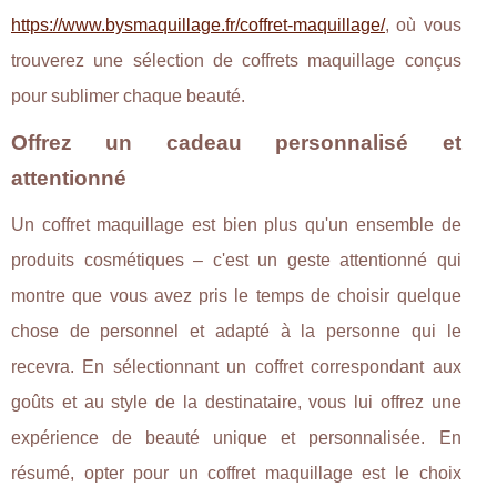
https://www.bysmaquillage.fr/coffret-maquillage/
, où vous
trouverez une sélection de coffrets maquillage conçus
pour sublimer chaque beauté.
Offrez un cadeau personnalisé et
attentionné
Un coffret maquillage est bien plus qu'un ensemble de
produits cosmétiques – c'est un geste attentionné qui
montre que vous avez pris le temps de choisir quelque
chose de personnel et adapté à la personne qui le
recevra. En sélectionnant un coffret correspondant aux
goûts et au style de la destinataire, vous lui offrez une
expérience de beauté unique et personnalisée. En
résumé, opter pour un coffret maquillage est le choix