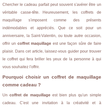
Chercher le cadeau parfait peut souvent s'avérer être un
véritable casse-tête. Heureusement, les coffrets de
maquillage s'imposent comme des présents
indémodables et appréciés. Que ce soit pour un
anniversaire, la Saint-Valentin, ou toute autre occasion,
offrir un
coffret maquillage
est une façon sûre de faire
plaisir. Dans cet article, laissez-vous guider pour trouver
le coffret qui fera briller les yeux de la personne à qui
vous souhaitez l'offrir.
Pourquoi choisir un coffret de maquillage
comme cadeau ?
Un
coffret de maquillage
est bien plus qu'un simple
cadeau. C'est une invitation à la créativité et à